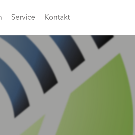
n
Service
Kontakt