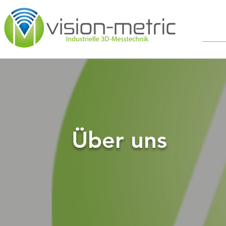
Über uns