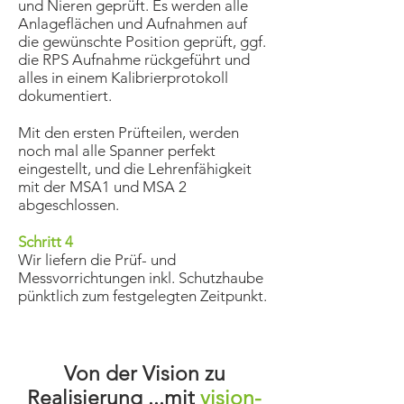
und Nieren geprüft. Es werden alle
Anlageflächen und Aufnahmen auf
die gewünschte Position geprüft, ggf.
die RPS Aufnahme rückgeführt und
alles in einem Kalibrierprotokoll
dokumentiert.
Mit den ersten Prüfteilen, werden
noch mal alle Spanner perfekt
eingestellt, und die Lehrenfähigkeit
mit der MSA1 und MSA 2
abgeschlossen.
Schritt 4
Wir liefern die Prüf- und
Messvorrichtungen inkl. Schutzhaube
pünktlich zum festgelegten Zeitpunkt.
Von der Vision zu
Realisierung ...mit
vision-