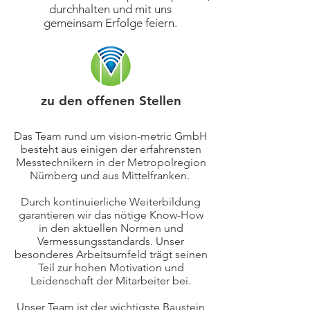
durchhalten und mit uns
gemeinsam Erfolge feiern.
zu den offenen Stellen
Das Team rund um vision-metric GmbH
besteht aus einigen der erfahrensten
Messtechnikern in der Metropolregion
Nürnberg und aus Mittelfranken.
Durch kontinuierliche Weiterbildung
garantieren wir das nötige Know-How
in den aktuellen Normen und
Vermessungsstandards.
Unser
besonderes Arbeitsumfeld trägt seinen
Teil zur hohen Motivation und
Leidenschaft der Mitarbeiter bei.
Unser Team ist der wichtigste Baustein