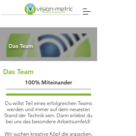
Das Team
Das Team
100% Miteinander
Du willst Teil eines erfolgreichen Teams
werden und immer auf dem neuesten
Stand der Technik sein. Dann erlebst du
bei uns das besondere Arbeitsumfeld!
Wir suchen kreative Köpf die anpacken,